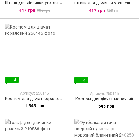
Штани для дівчинки утеплені бежевого кольору
Штани для дівчинки утеплені коричневого кольору
417 грн
417 грн
695 грн
695 грн
4
4
Артикул: 250145
Артикул: 250145
Костюм для дівчат кораловий
Костюм для дівчат молочний
1 545 грн
1 545 грн