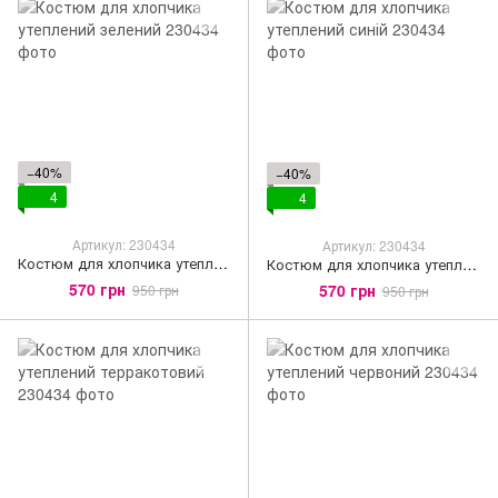
−40%
−40%
4
4
Артикул: 230434
Артикул: 230434
Костюм для хлопчика утеплений зелений
Костюм для хлопчика утеплений синій
570 грн
570 грн
950 грн
950 грн