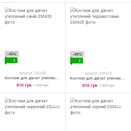
−40%
−40%
4
4
1
Артикул: 230435
Артикул: 230435
Костюм для дівчат утеплений синій
Костюм для дівчат утеплений терракотовий
810 грн
810 грн
1 350 грн
1 350 грн