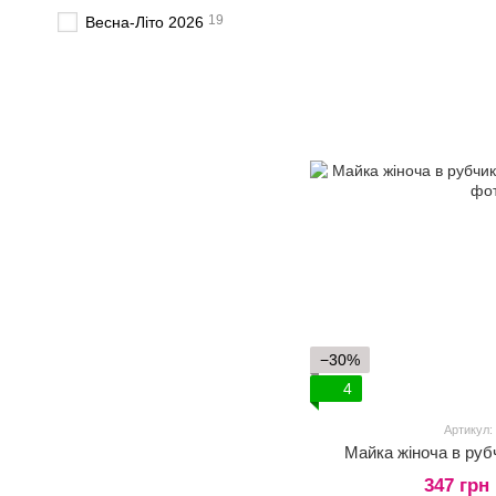
19
Весна-Літо 2026
−30%
4
Артикул:
Майка жіноча в руб
347 грн