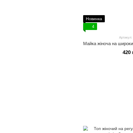
Новинка
4
Артикул:
420 