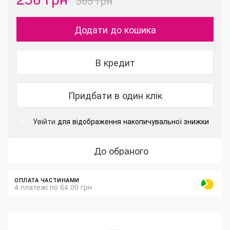
365 грн
Додати до кошика
В кредит
Придбати в один клік
Увійти
для відображення накопичувальної знижки
%
До обраного
ОПЛАТА ЧАСТИНАМИ
4 платежі по 64.00 грн