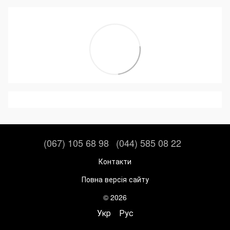
(067) 105 68 98
(044) 585 08 22
Контакти
Повна версія сайту
© 2026
Укр
Рус