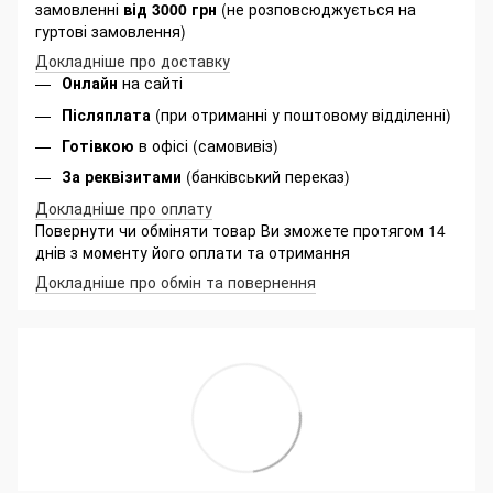
замовленні
від 3000 грн
(не розповсюджується на
гуртові замовлення)
Докладніше про доставку
Онлайн
на сайті
Післяплата
(при отриманні у поштовому відділенні)
Готівкою
в офісі (самовивіз)
За реквізитами
(банківський переказ)
Докладніше про оплату
Повернути чи обміняти товар Ви зможете протягом 14
днів з моменту його оплати та отримання
Докладніше про обмін та повернення