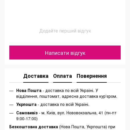
Додайте перший відгук
Написати відгук
Доставка
Оплата
Повернення
Нова Пошта
- доставка по всій Україні. У
відділення, поштомат, адресна доставка кур'єром.
Укрпошта
- доставка по всій Україні.
Самовивіз
- м. Київ, вул. Нововокзальна, 41 (пн-пт
9:00-17:00)
Безкоштовна доставка
(Нова Пошта, Укрпошта) при