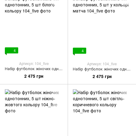
4
4
Артикул: 104_five
Артикул: 104_five
Набір футболок жіночих однотонних, 5 шт білого кольору
Набір футболок жіночих однотонних, 5 шт у кольорі матча
2 475 грн
2 475 грн