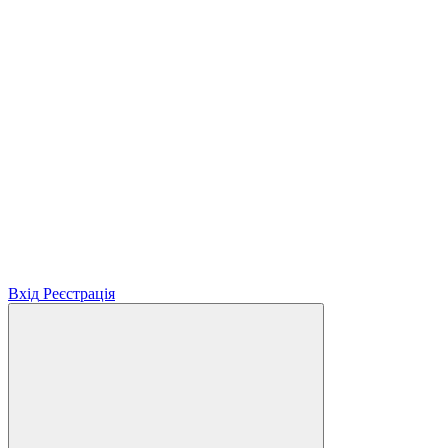
Вхід
Реєстрація