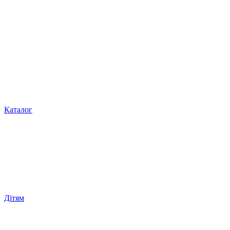
Каталог
Дітям