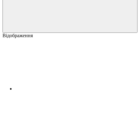
Відображення