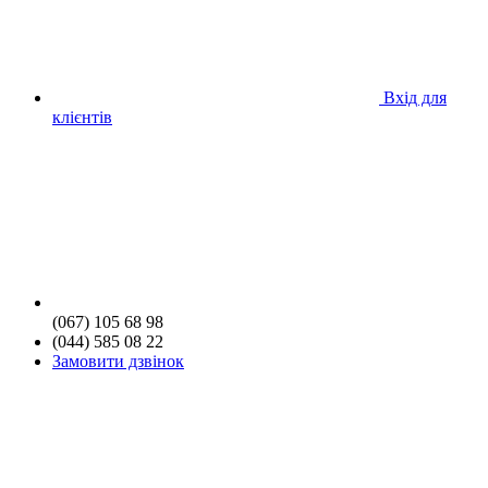
Вхід для
клієнтів
(067) 105 68 98
(044) 585 08 22
Замовити дзвінок