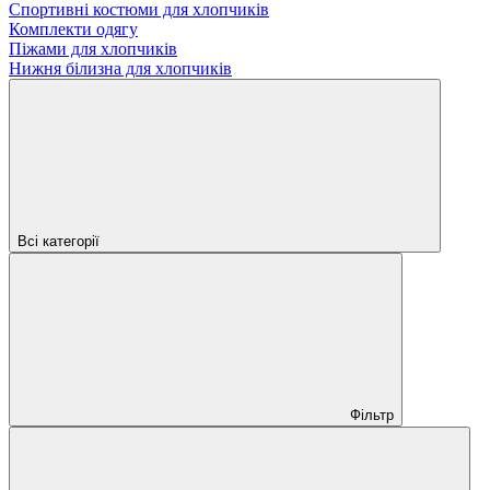
Спортивні костюми для хлопчиків
Комплекти одягу
Піжами для хлопчиків
Нижня білизна для хлопчиків
Всі категорії
Фільтр