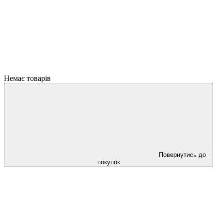
Немає товарів
Повернутись до
покупок