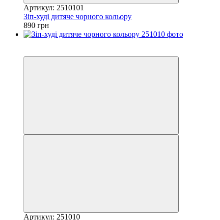
Артикул: 2510101
Зіп-худі дитяче чорного кольору
890 грн
Новинка
4
Артикул: 251010