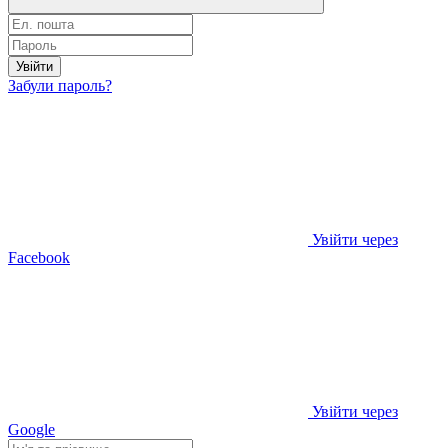
Увійти
Забули пароль?
Увійти через
Facebook
Увійти через
Google