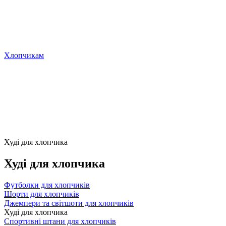
Хлопчикам
Худі для хлопчика
Худі для хлопчика
Футболки для хлопчиків
Шорти для хлопчиків
Джемпери та світшоти для хлопчиків
Худі для хлопчика
Спортивні штани для хлопчиків