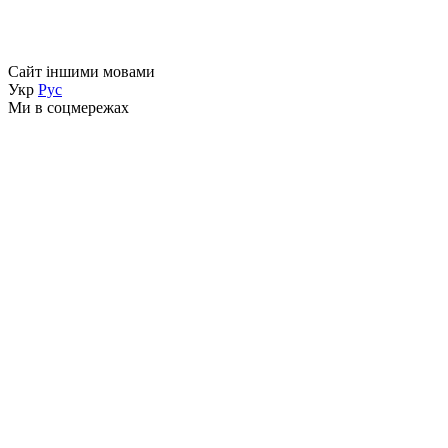
Сайт іншими мовами
Укр
Рус
Ми в соцмережах