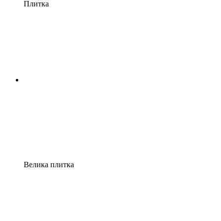
Плитка
Велика плитка