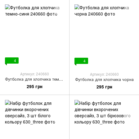
4
4
Артикул: 240660
Артикул: 240660
Футболка для хлопчика темно-синя
Футболка для хлопчика чорна
295 грн
295 грн