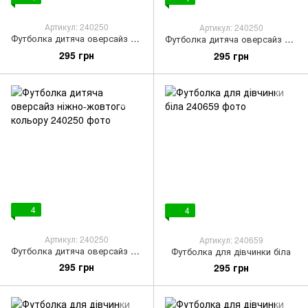
Артикул: 240250
Артикул: 240250
Футболка дитяча оверсайз бірюзового кольору
Футболка дитяча оверсайз світло-бежевого кольору
295 грн
295 грн
4
4
Артикул: 240250
Артикул: 240659
Футболка дитяча оверсайз ніжно-жовтого кольору
Футболка для дівчинки біла
295 грн
295 грн