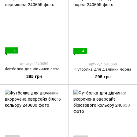
4
4
Артикул: 240659
Артикул: 240659
Футболка для дівчинки персикова
Футболка для дівчинки чорна
295 грн
295 грн