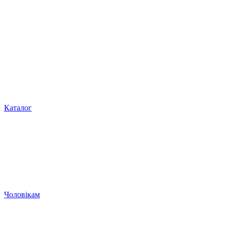
Каталог
Чоловікам