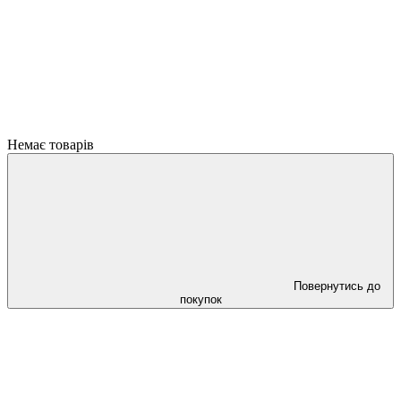
Немає товарів
Повернутись до
покупок