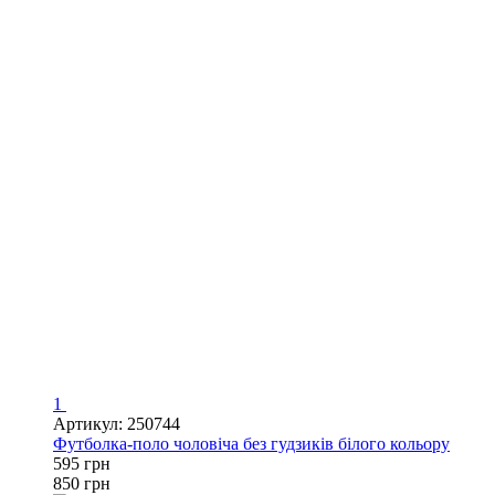
1
Артикул: 250744
Футболка-поло чоловіча без гудзиків білого кольору
595 грн
850 грн