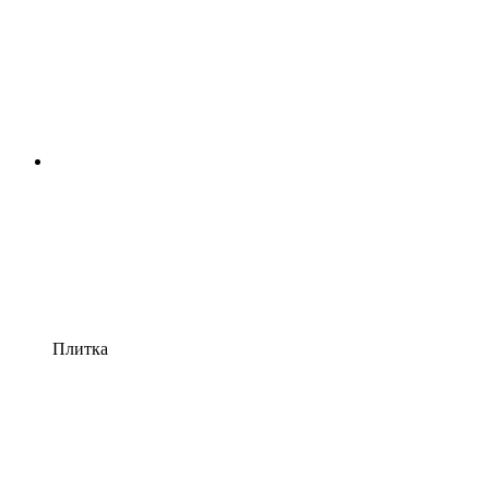
Плитка