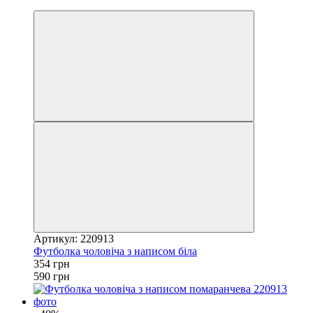
4
Артикул: 220913
Футболка чоловіча з написом біла
354 грн
590 грн