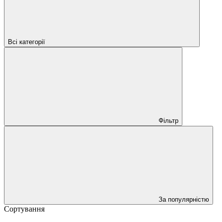
Всі категорії
Фільтр
За популярністю
Сортування