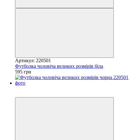
Артикул: 220501
Футболка чоловіча великих розмірів біла
595 грн
Новинка
4