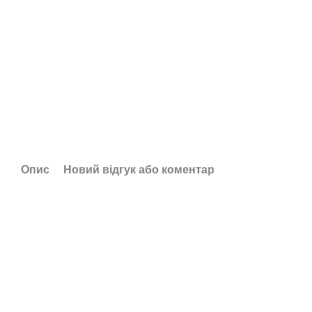
Опис
Новий відгук або коментар