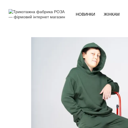
Перейти до основного контенту
НОВИНКИ
ЖІНКАМ