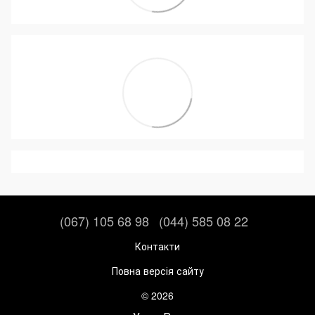
(067) 105 68 98
(044) 585 08 22
Контакти
Повна версія сайту
© 2026