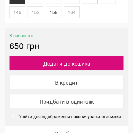
146
152
158
164
В наявності
650 грн
Додати до кошика
В кредит
Придбати в один клік
Увійти
для відображення накопичувальної знижки
%