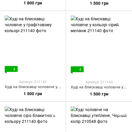
1 800 грн
1 500 грн
4
4
Артикул: 211140
Артикул: 211140
Худі на блискавці чоловіче у графітовому кольорі
Худі на блискавці чоловіче у кольорі сірий меланж
1 500 грн
1 500 грн