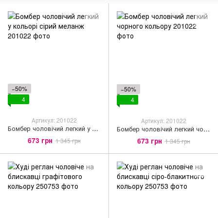
−50%
−50%
4
4
Артикул: 201022
Артикул: 201022
Бомбер чоловічий легкий у кольорі сірий меланж
Бомбер чоловічий легкий чорного кольору
673 грн
673 грн
1 345 грн
1 345 грн