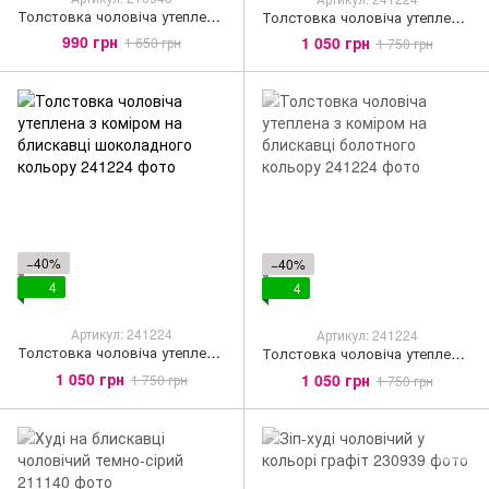
Толстовка чоловіча утеплена на блискавці сірого кольору
Толстовка чоловіча утеплена з коміром на блискавці сірого кольору
990 грн
1 050 грн
1 650 грн
1 750 грн
−40%
−40%
4
4
Артикул: 241224
Артикул: 241224
Толстовка чоловіча утеплена з коміром на блискавці шоколадного кольору
Толстовка чоловіча утеплена з коміром на блискавці болотного кольору
1 050 грн
1 050 грн
1 750 грн
1 750 грн