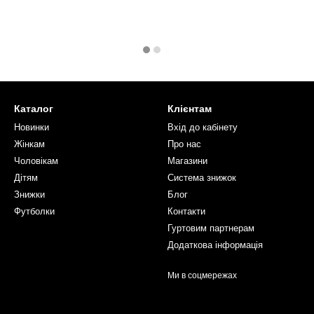
Каталог
Клієнтам
Новинки
Вхід до кабінету
Жінкам
Про нас
Чоловікам
Магазини
Дітям
Система знижок
Знижки
Блог
Футболки
Контакти
Гуртовим партнерам
Додаткова інформація
Ми в соцмережах