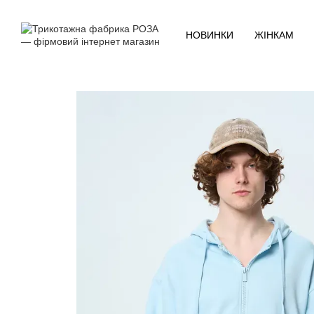
Перейти до основного контенту
НОВИНКИ
ЖІНКАМ