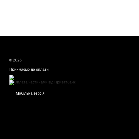
© 2026
Приймаємо до оплати
Мобільна версія