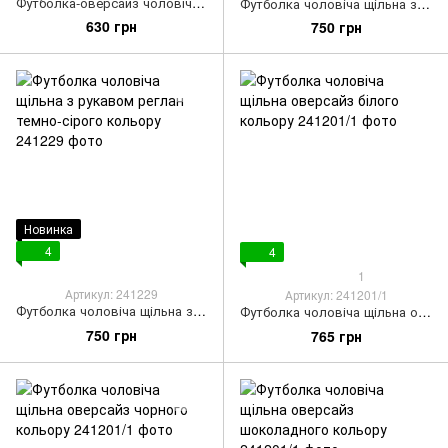
Футболка-оверсайз чоловіча чорна
Футболка чоловіча щільна з рукавом реглан болотного кольору
630 грн
750 грн
Новинка
4
4
1
Артикул: 241229
Артикул: 241201/1
Футболка чоловіча щільна з рукавом реглан темно-сірого кольору
Футболка чоловіча щільна оверсайз білого кольору
750 грн
765 грн