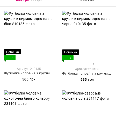
Новинка
Новинка
4
4
1
Артикул: 210135
Артикул: 210135
Футболка чоловіча з круглим вирізом однотонна біла
Футболка чоловіча з круглим вирізом однотонна чорна
565 грн
565 грн