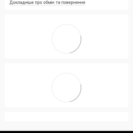
Докладніше про обмін та повернення