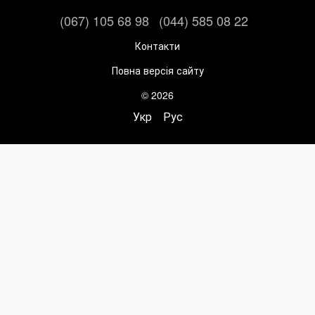
(067) 105 68 98
(044) 585 08 22
Контакти
Повна версія сайту
© 2026
Укр
Рус