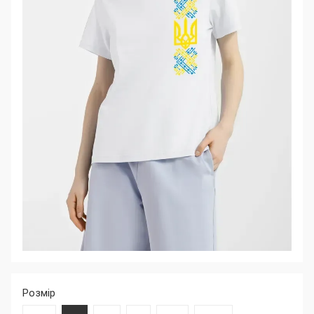
Розмір