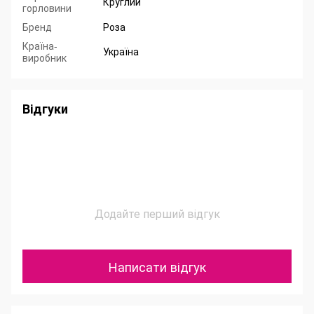
Круглий
горловини
Бренд
Роза
Країна-
Україна
виробник
Відгуки
Додайте перший відгук
Написати відгук