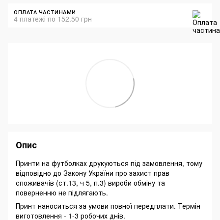
ОПЛАТА ЧАСТИНАМИ
4 платежі по 152.50 грн
Опис
Принти на футболках друкуються під замовлення, тому
відповідно до Закону України про захист прав
споживачів (ст.13, ч 5, п.3) вироби обміну та
поверненню не підлягають.
Принт наноситься за умови повної передплати. Термін
виготовлення - 1-3 робочих днів.