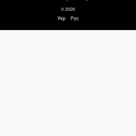
© 2026
Укр
Рус