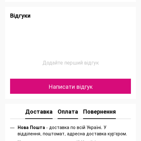
Відгуки
Додайте перший відгук
Написати відгук
Доставка
Оплата
Повернення
Нова Пошта
- доставка по всій Україні. У
відділення, поштомат, адресна доставка кур'єром.