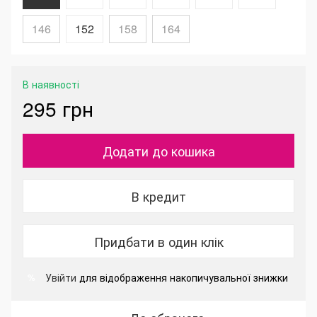
146
152
158
164
В наявності
295 грн
Додати до кошика
В кредит
Придбати в один клік
Увійти
для відображення накопичувальної знижки
%