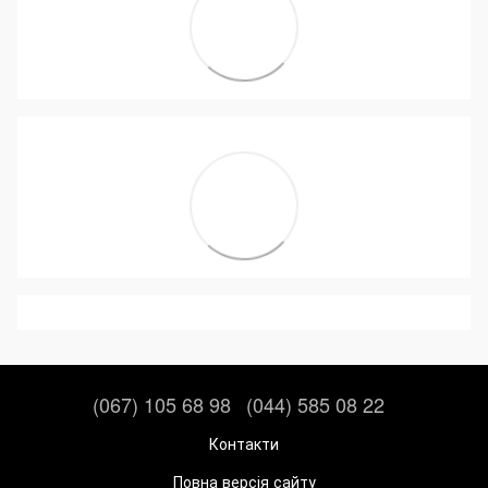
(067) 105 68 98
(044) 585 08 22
Контакти
Повна версія сайту