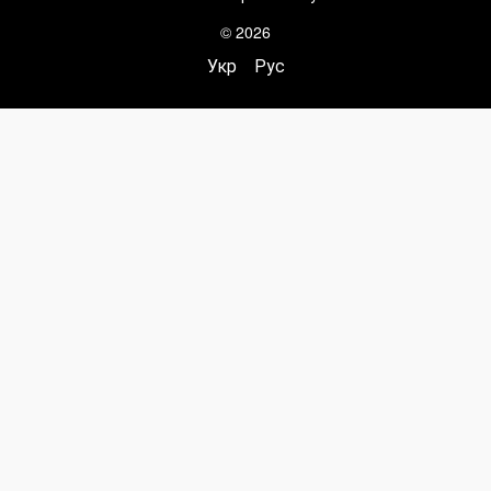
© 2026
Укр
Рус