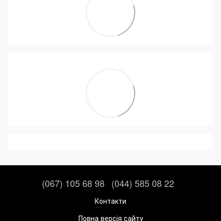
(067) 105 68 98
(044) 585 08 22
Контакти
Повна версія сайту