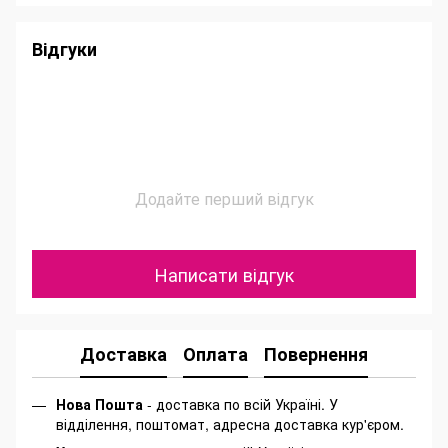
Відгуки
Додайте перший відгук
Написати відгук
Доставка
Оплата
Повернення
Нова Пошта
- доставка по всій Україні. У
відділення, поштомат, адресна доставка кур'єром.