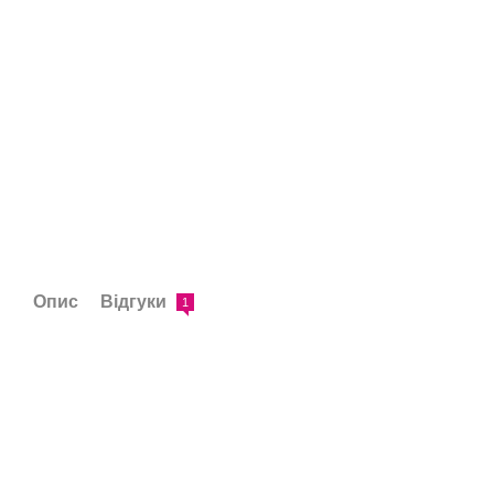
Опис
Відгуки
1