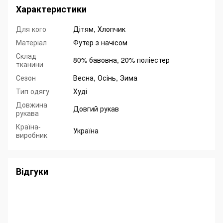
Характеристики
Для кого
Дітям, Хлопчик
Матеріал
Футер з начісом
Склад
80% бавовна, 20% поліестер
тканини
Сезон
Весна, Осінь, Зима
Тип одягу
Худі
Довжина
Довгий рукав
рукава
Країна-
Україна
виробник
Відгуки