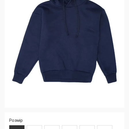
Розмір