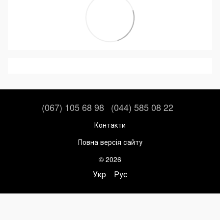
(067) 105 68 98
(044) 585 08 22
Контакти
Повна версія сайту
© 2026
Укр
Рус