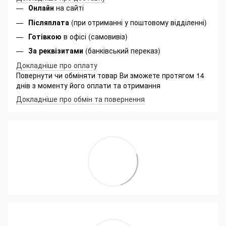
Онлайн
на сайті
Післяплата
(при отриманні у поштовому відділенні)
Готівкою
в офісі (самовивіз)
За реквізитами
(банківський переказ)
Докладніше про оплату
Повернути чи обміняти товар Ви зможете протягом 14
днів з моменту його оплати та отримання
Докладніше про обмін та повернення