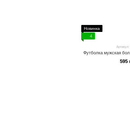
Новинка
4
Артикул:
Футболка мужская бол
595 