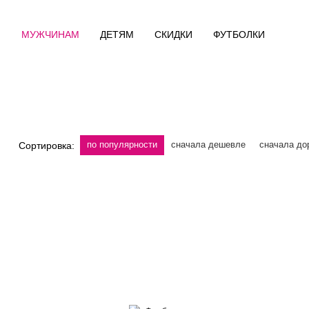
М
МУЖЧИНАМ
ДЕТЯМ
СКИДКИ
ФУТБОЛКИ
по популярности
сначала дешевле
сначала до
Сортировка: