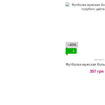
−40%
4
Артикул:
357 грн