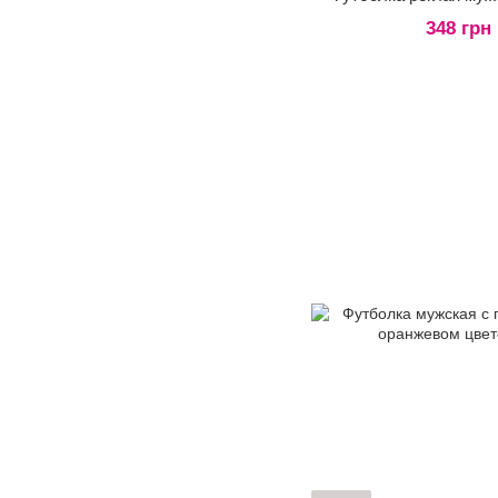
348 грн