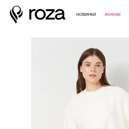
Перейти до основного контенту
НОВИНКИ
ЖІНКАМ