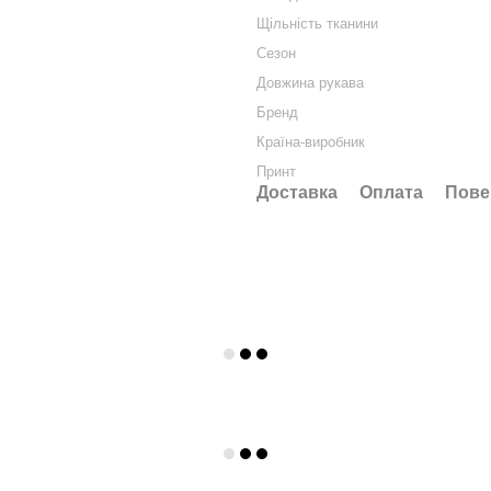
Щільність тканини
Сезон
Довжина рукава
Бренд
Країна-виробник
Принт
Доставка
Оплата
Пове