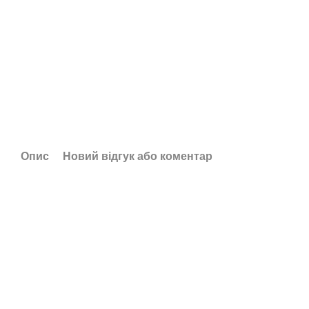
Опис
Новий відгук або коментар