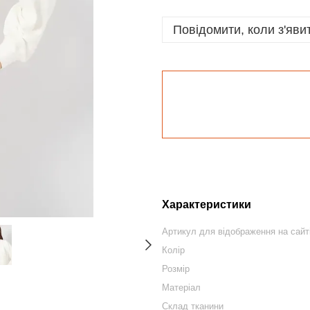
Повідомити, коли з'яви
Характеристики
Артикул для відображення на сайт
Колір
Розмір
Матеріал
Склад тканини