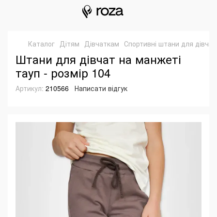
Каталог
Дітям
Дівчаткам
Спортивні штани для дівчат
Штани для дівчат на манжеті
тауп - розмір 104
Артикул:
210566
Написати відгук