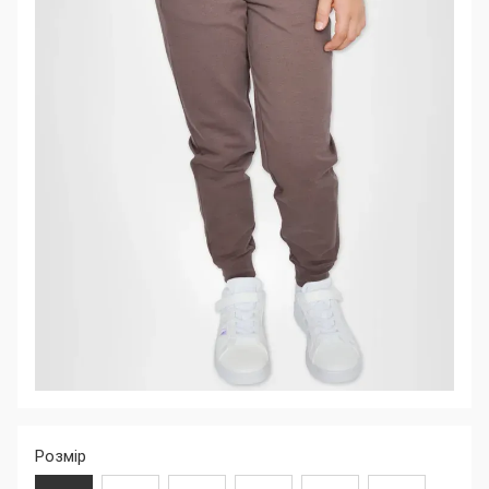
Розмір