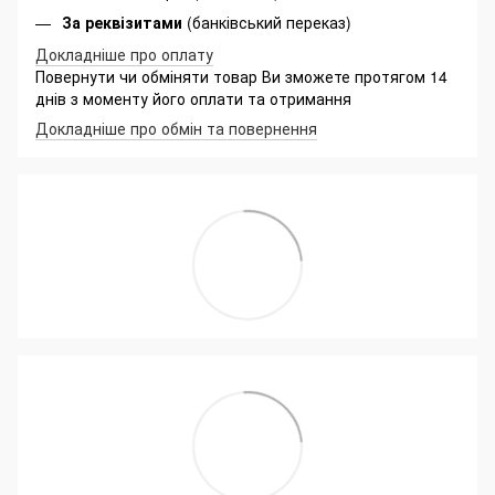
За реквізитами
(банківський переказ)
Докладніше про оплату
Повернути чи обміняти товар Ви зможете протягом 14
днів з моменту його оплати та отримання
Докладніше про обмін та повернення