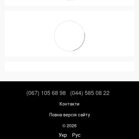
(067) 105 68 98
(044) 585 08 22
Контакти
Повна версія сайту
© 2026
Укр
Рус