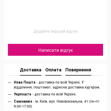
Додайте перший відгук
Написати відгук
Доставка
Оплата
Повернення
Нова Пошта
- доставка по всій Україні. У
відділення, поштомат, адресна доставка кур'єром.
Укрпошта
- доставка по всій Україні.
Самовивіз
- м. Київ, вул. Нововокзальна, 41 (пн-пт
9:00-17:00)