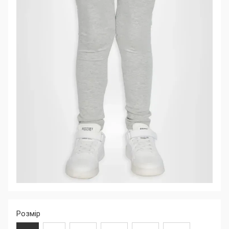
Розмір