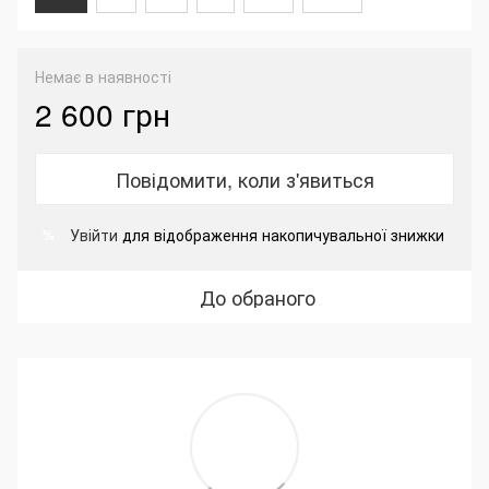
Немає в наявності
2 600 грн
Повідомити, коли з'явиться
Увійти
для відображення накопичувальної знижки
%
До обраного