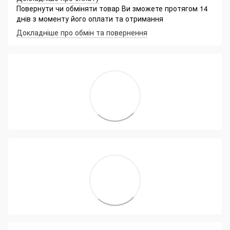
Повернути чи обміняти товар Ви зможете протягом 14
днів з моменту його оплати та отримання
Докладніше про обмін та повернення