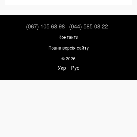
(067) 105 68 98
(044) 585 08 22
Контакти
Повна версія сайту
© 2026
Укр
Рус