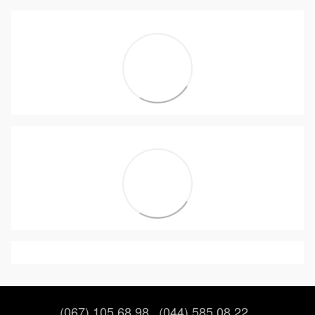
(067) 105 68 98
(044) 585 08 22