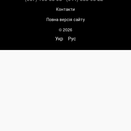
Контакти
Повна версія сайту
© 2026
Укр
Рус