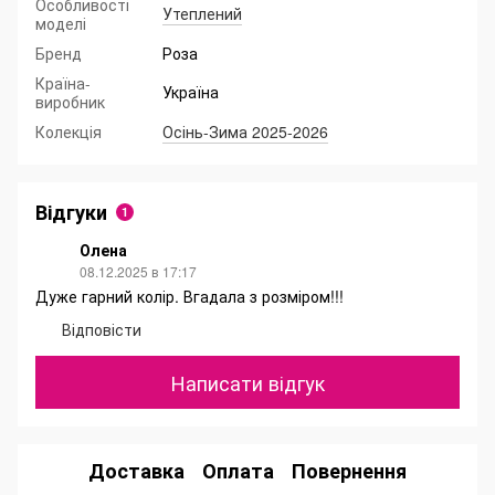
Особливості
Утеплений
моделі
Бренд
Роза
Країна-
Україна
виробник
Колекція
Осінь-Зима 2025-2026
Відгуки
1
Олена
08.12.2025 в 17:17
Дуже гарний колір. Вгадала з розміром!!!
Відповісти
Написати відгук
Доставка
Оплата
Повернення