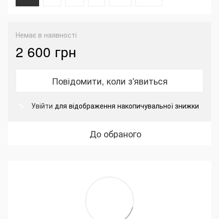
Немає в наявності
2 600 грн
Повідомити, коли з'явиться
Увійти
для відображення накопичувальної знижки
%
До обраного