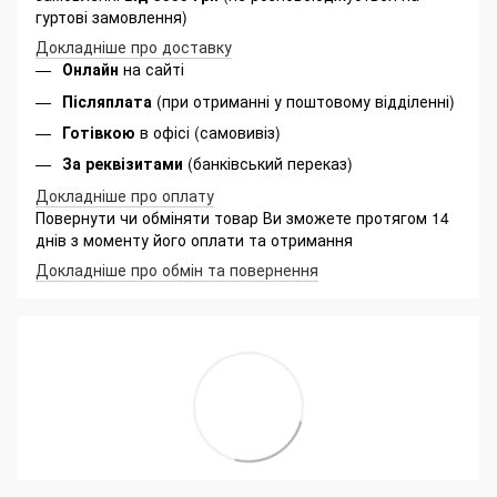
гуртові замовлення)
Докладніше про доставку
Онлайн
на сайті
Післяплата
(при отриманні у поштовому відділенні)
Готівкою
в офісі (самовивіз)
За реквізитами
(банківський переказ)
Докладніше про оплату
Повернути чи обміняти товар Ви зможете протягом 14
днів з моменту його оплати та отримання
Докладніше про обмін та повернення