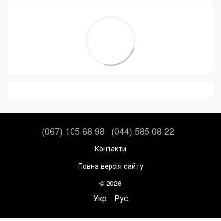
(067) 105 68 98
(044) 585 08 22
Контакти
Повна версія сайту
© 2026
Укр
Рус