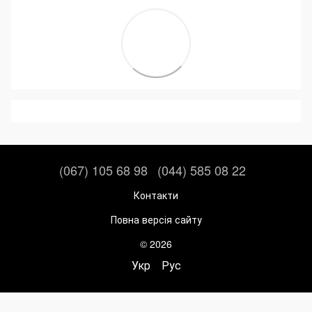
(067) 105 68 98
(044) 585 08 22
Контакти
Повна версія сайту
© 2026
Укр
Рус