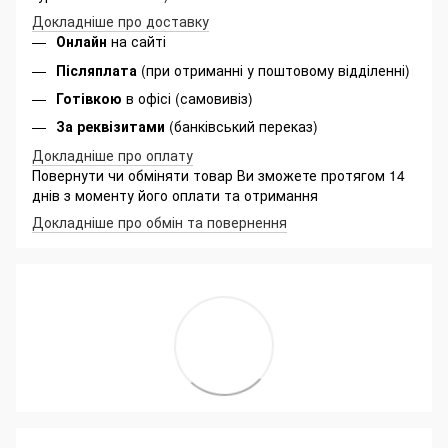
Докладніше про доставку
Онлайн
на сайті
Післяплата
(при отриманні у поштовому відділенні)
Готівкою
в офісі (самовивіз)
За реквізитами
(банківський переказ)
Докладніше про оплату
Повернути чи обміняти товар Ви зможете протягом 14
днів з моменту його оплати та отримання
Докладніше про обмін та повернення