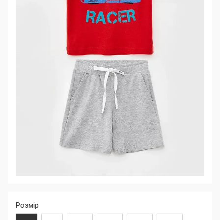
Розмір