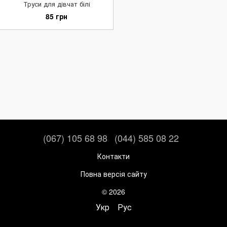
Труси для дівчат білі
85 грн
(067) 105 68 98
(044) 585 08 22
Контакти
Повна версія сайту
© 2026
Укр
Рус