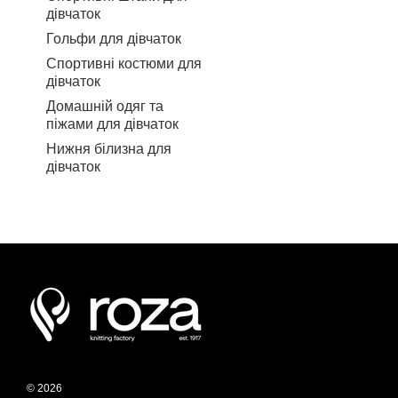
дівчаток
Гольфи для дівчаток
Спортивні костюми для
дівчаток
Домашній одяг та
піжами для дівчаток
Нижня білизна для
дівчаток
© 2026