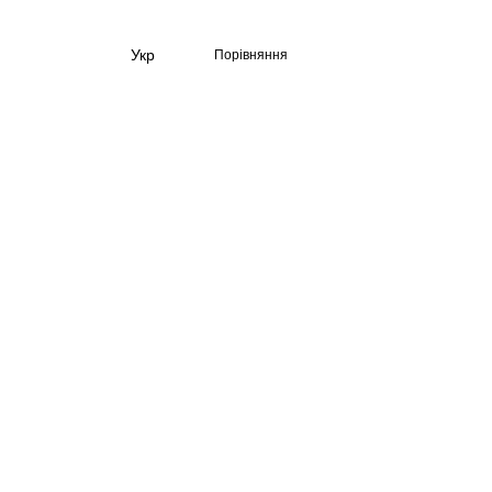
Укр
Порівняння