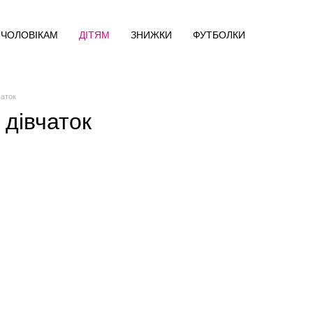
ЧОЛОВІКАМ
ДІТЯМ
ЗНИЖКИ
ФУТБОЛКИ
чаток
 дівчаток