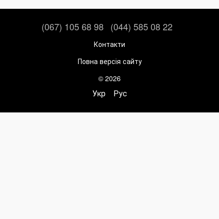
(067) 105 68 98
(044) 585 08 22
Контакти
Повна версія сайту
© 2026
Укр
Рус