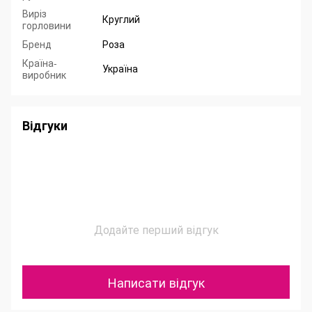
Виріз
Круглий
горловини
Бренд
Роза
Країна-
Україна
виробник
Відгуки
Додайте перший відгук
Написати відгук