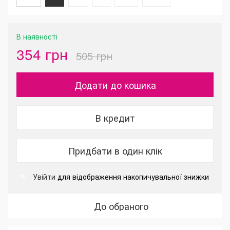
В наявності
354 грн
505 грн
Додати до кошика
В кредит
Придбати в один клік
Увійти
для відображення накопичувальної знижки
%
До обраного