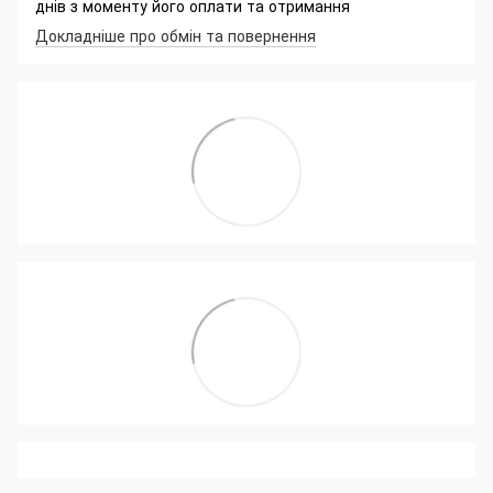
днів з моменту його оплати та отримання
Докладніше про обмін та повернення