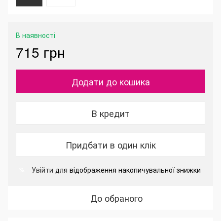
В наявності
715 грн
Додати до кошика
В кредит
Придбати в один клік
Увійти
для відображення накопичувальної знижки
%
До обраного