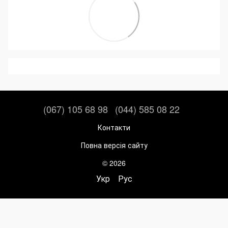
(067) 105 68 98
(044) 585 08 22
Контакти
Повна версія сайту
© 2026
Укр
Рус