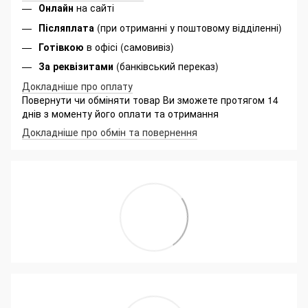
Онлайн
на сайті
Післяплата
(при отриманні у поштовому відділенні)
Готівкою
в офісі (самовивіз)
За реквізитами
(банківський переказ)
Докладніше про оплату
Повернути чи обміняти товар Ви зможете протягом 14
днів з моменту його оплати та отримання
Докладніше про обмін та повернення