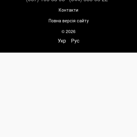
Контакти
Повна версія сайту
© 2026
Укр
Рус