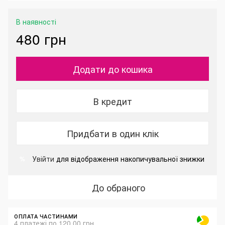
В наявності
480 грн
Додати до кошика
В кредит
Придбати в один клік
Увійти
для відображення накопичувальної знижки
%
До обраного
ОПЛАТА ЧАСТИНАМИ
4 платежі по 120.00 грн