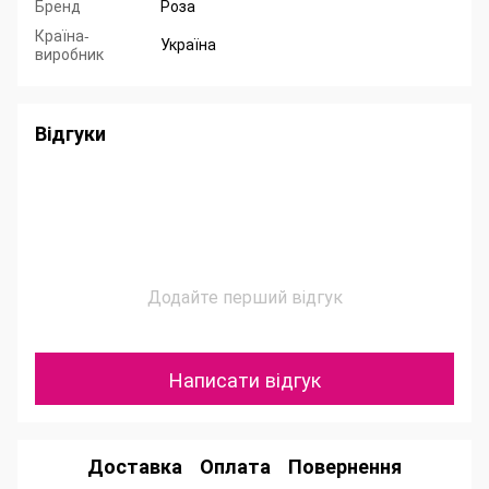
Бренд
Роза
Країна-
Україна
виробник
Відгуки
Додайте перший відгук
Написати відгук
Доставка
Оплата
Повернення