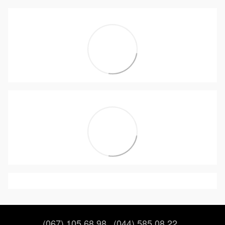
(067) 105 68 98
(044) 585 08 22