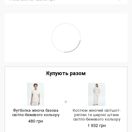
Купують разом
Футболка жіноча базова
Костюм жіночий світшот-
світло-бежевого кольору
реглан та широкі штани
світло-бежевого кольору
480 грн
1 932 грн