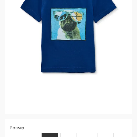
Розмір