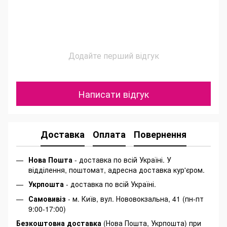
Додайте перший відгук
Написати відгук
Доставка
Оплата
Повернення
Нова Пошта
- доставка по всій Україні. У
відділення, поштомат, адресна доставка кур'єром.
Укрпошта
- доставка по всій Україні.
Самовивіз
- м. Київ, вул. Нововокзальна, 41 (пн-пт
9:00-17:00)
Безкоштовна доставка
(Нова Пошта, Укрпошта) при