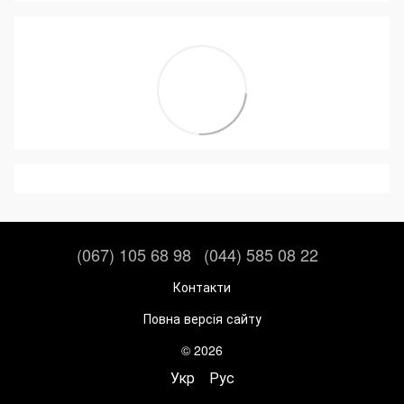
(067) 105 68 98
(044) 585 08 22
Контакти
Повна версія сайту
© 2026
Укр
Рус