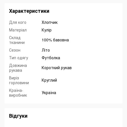
Характеристики
Для кого
Хлопчик
Матеріал
Кулір
Склад
100% бавовна
тканини
Сезон
Літо
Тип одягу
Футболка
Довжина
Короткий рукав
рукава
Виріз
Круглий
горловини
Країна-
Україна
виробник
Відгуки