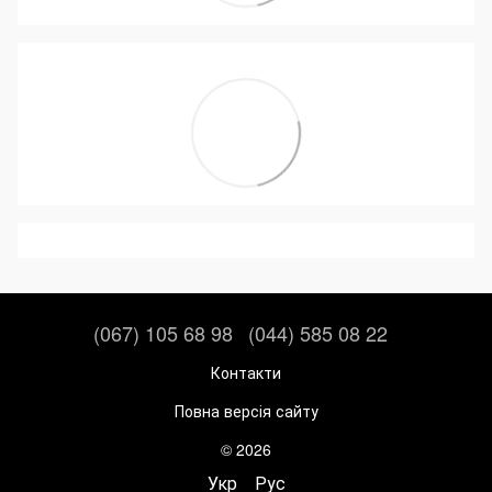
(067) 105 68 98
(044) 585 08 22
Контакти
Повна версія сайту
© 2026
Укр
Рус