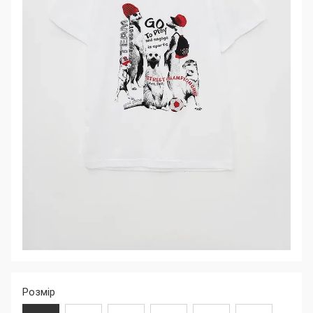
Розмір