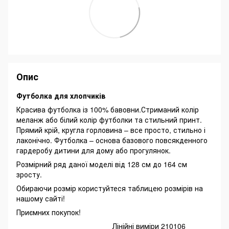
Опис
Футболка для хлопчиків
Красива футболка із 100% бавовни.Стриманий колір
меланж або білий колір футболки та стильний принт.
Прямий крій, кругла горловина – все просто, стильно і
лаконічно. Футболка – основа базового повсякденного
гардеробу дитини для дому або прогулянок.
Розмірний ряд даної моделі від 128 см до 164 см
зросту.
Обираючи розмір користуйтеся таблицею розмірів на
нашому сайті!
Приємних покупок!
Лінійні виміри 210106