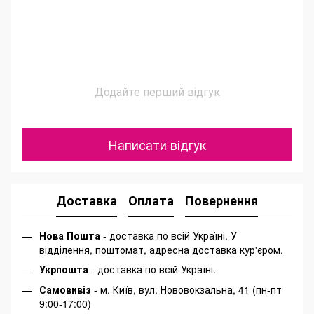
Додайте перший відгук
Написати відгук
Доставка
Оплата
Повернення
Нова Пошта
- доставка по всій Україні. У
відділення, поштомат, адресна доставка кур'єром.
Укрпошта
- доставка по всій Україні.
Самовивіз
- м. Київ, вул. Нововокзальна, 41 (пн-пт
9:00-17:00)