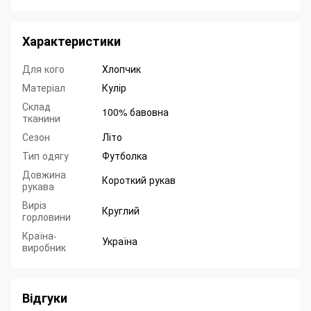
Характеристики
Для кого
Хлопчик
Матеріал
Кулір
Склад
100% бавовна
тканини
Сезон
Літо
Тип одягу
Футболка
Довжина
Короткий рукав
рукава
Виріз
Круглий
горловини
Країна-
Україна
виробник
Відгуки