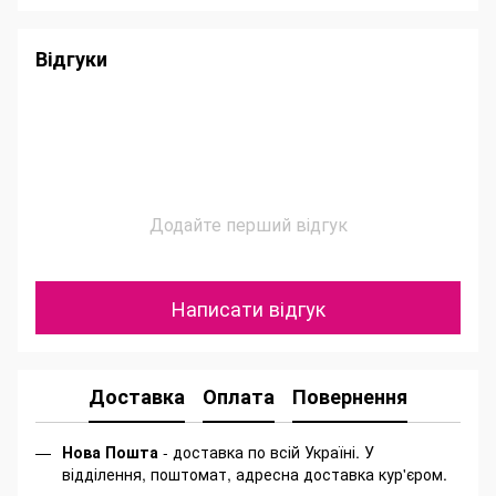
Відгуки
Додайте перший відгук
Написати відгук
Доставка
Оплата
Повернення
Нова Пошта
- доставка по всій Україні. У
відділення, поштомат, адресна доставка кур'єром.