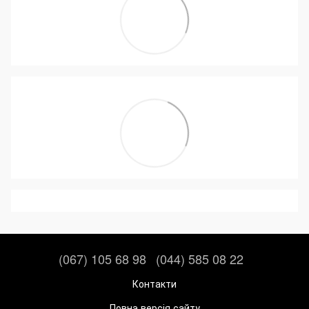
(067) 105 68 98
(044) 585 08 22
Контакти
Повна версія сайту