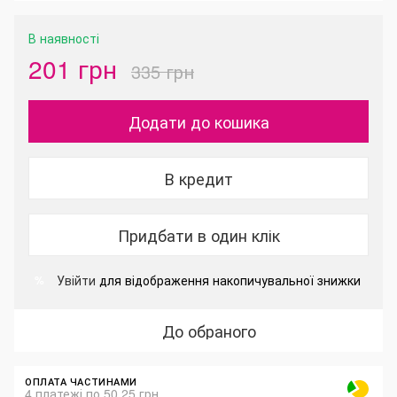
В наявності
201 грн
335 грн
Додати до кошика
В кредит
Придбати в один клік
Увійти
для відображення накопичувальної знижки
%
До обраного
ОПЛАТА ЧАСТИНАМИ
4 платежі по 50.25 грн