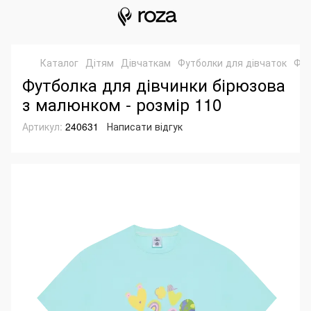
Каталог
Дітям
Дівчаткам
Футболки для дівчаток
Фут
Футболка для дівчинки бірюзова
з малюнком - розмір 110
Артикул:
240631
Написати відгук