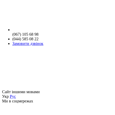
(067) 105 68 98
(044) 585 08 22
Замовити дзвінок
Сайт іншими мовами
Укр
Рус
Ми в соцмережах