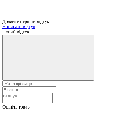
Додайте перший відгук
Написати відгук
Новий відгук
Оцініть товар