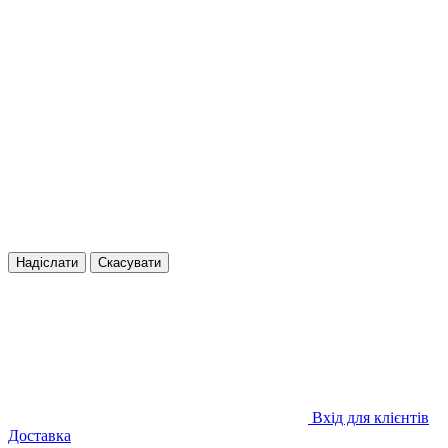
Надіслати
Скасувати
Вхід для клієнтів
Доставка