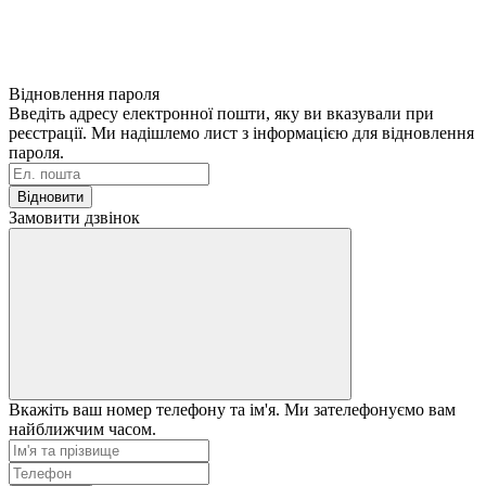
Відновлення пароля
Введіть адресу електронної пошти, яку ви вказували при
реєстрації. Ми надішлемо лист з інформацією для відновлення
пароля.
Відновити
Замовити дзвінок
Вкажіть ваш номер телефону та ім'я. Ми зателефонуємо вам
найближчим часом.