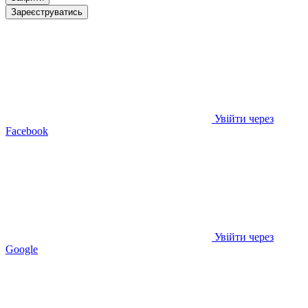
Зареєструватись
Увійти через
Facebook
Увійти через
Google