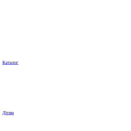
Каталог
Дітям