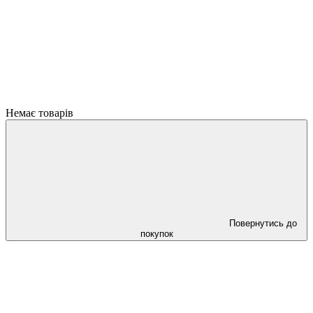
Немає товарів
Повернутись до
покупок