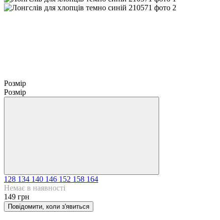
Розмір
Розмір
128
134
140
146
152
158
164
Немає в наявності
149 грн
Повідомити, коли з'явиться