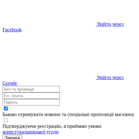
Увійти через
Facebook
Увійти через
Google
Бажаю отримувати новини та спеціальні пропозиції
магазину
Підтверджуючи реєстрацію, я приймаю умови
користувальницької угоди
Закрити