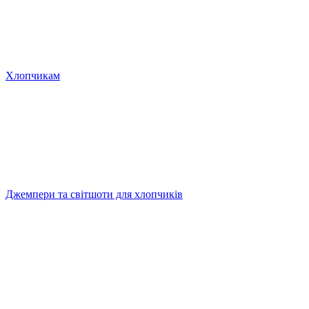
Хлопчикам
Джемпери та світшоти для хлопчиків