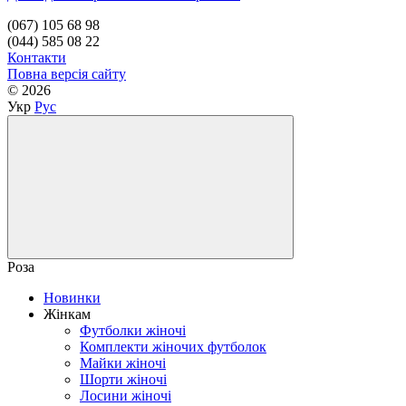
(067) 105 68 98
(044) 585 08 22
Контакти
Повна версія сайту
© 2026
Укр
Рус
Роза
Новинки
Жінкам
Футболки жіночі
Комплекти жіночих футболок
Майки жіночі
Шорти жіночі
Лосини жіночі