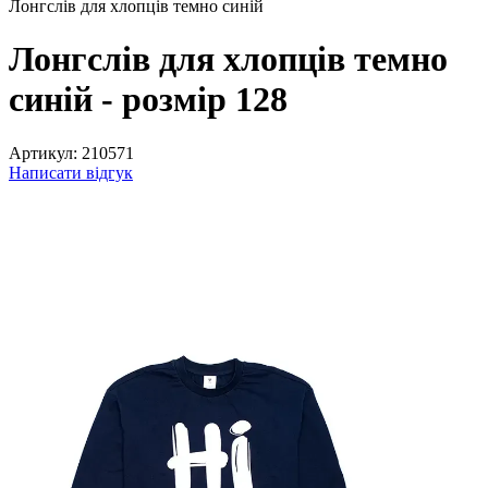
Лонгслів для хлопців темно синій
Лонгслів для хлопців темно
синій - розмір 128
Артикул:
210571
Написати відгук