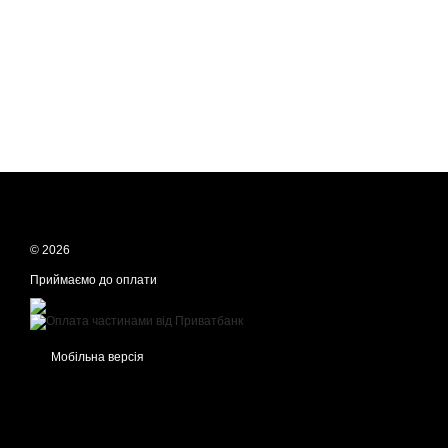
© 2026
Приймаємо до оплати
Мобільна версія