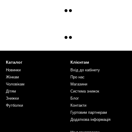
Каталог
Клієнтам
Новинки
Вхід до кабінету
Жінкам
Про нас
Чоловікам
Магазини
Дітям
Система знижок
Знижки
Блог
Футболки
Контакти
Гуртовим партнерам
Додаткова інформація