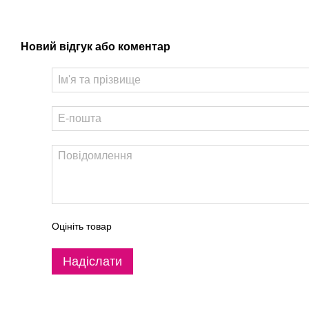
Новий відгук або коментар
Оцініть товар
Надіслати