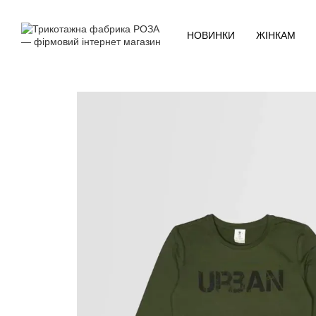
Перейти до основного контенту
НОВИНКИ
ЖІНКАМ