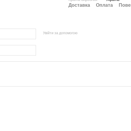
Доставка
Оплата
Пове
Увійти за допомогою