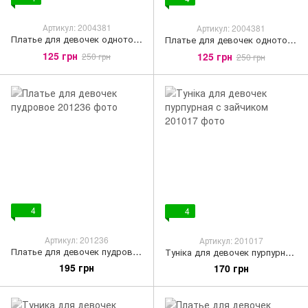
Артикул: 2004381
Артикул: 2004381
Платье для девочек однотонное темно-синее
Платье для девочек однотонное баклажановое
125 грн
125 грн
250 грн
250 грн
4
4
Артикул: 201236
Артикул: 201017
Платье для девочек пудровое
Туніка для девочек пурпурная с зайчиком
195 грн
170 грн