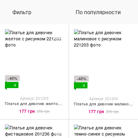
Фильтр
По популярности
−40%
−40%
4
4
Артикул: 221203
Артикул: 221203
Платье для девочек желтое с рисунком
Платье для девочек малиновое с рисунком
177 грн
177 грн
295 грн
295 грн