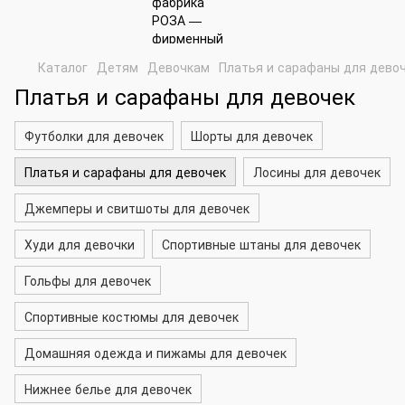
Каталог
Детям
Девочкам
Платья и сарафаны для дево
Платья и сарафаны для девочек
Футболки для девочек
Шорты для девочек
Платья и сарафаны для девочек
Лосины для девочек
Джемперы и свитшоты для девочек
Худи для девочки
Спортивные штаны для девочек
Гольфы для девочек
Спортивные костюмы для девочек
Домашняя одежда и пижамы для девочек
Нижнее белье для девочек