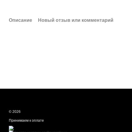
Описание
Новый отзыв или комментарий
© 2026
Принимаем к оплате