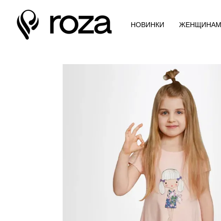
Перейти к основному контенту
НОВИНКИ
ЖЕНЩИНА