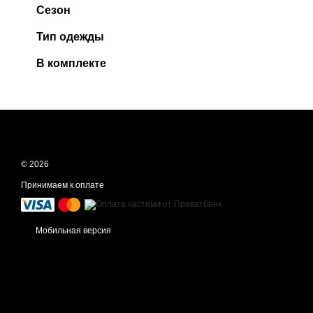
Сезон
Тип одежды
В комплекте
© 2026
Принимаем к оплате
Мобильная версия