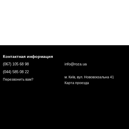
Контактная информация
(067) 105 68 98
info@roza.ua
(044) 585 08 22
м. Київ, вул. Нововокзальна 41
Перезвонить вам?
Карта проезда