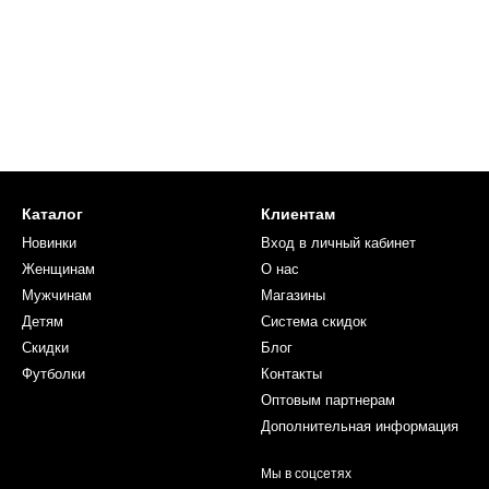
Каталог
Клиентам
Новинки
Вход в личный кабинет
Женщинам
О нас
Мужчинам
Магазины
Детям
Система скидок
Скидки
Блог
Футболки
Контакты
Оптовым партнерам
Дополнительная информация
Мы в соцсетях