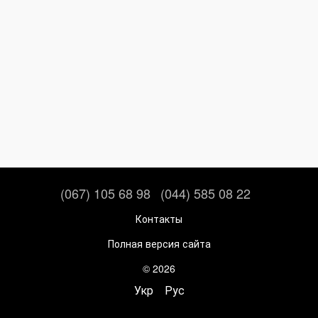
(067) 105 68 98
(044) 585 08 22
Контакты
Полная версия сайта
© 2026
Укр
Рус