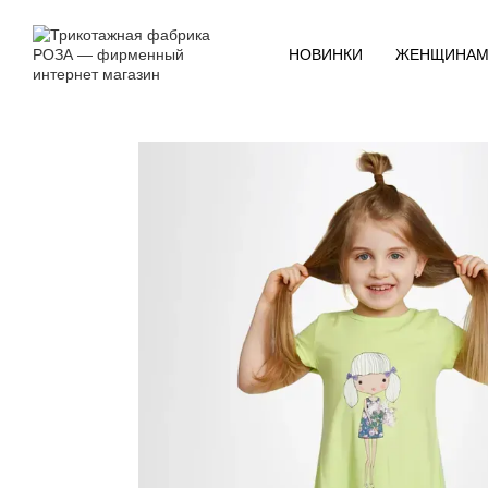
Перейти к основному контенту
НОВИНКИ
ЖЕНЩИНА