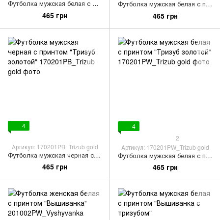
Футболка мужская белая с принтом "Тризуб серебряный"
Футболка мужская белая с принтом "Тризуб черный"
465 грн
465 грн
4
4
2
Артикул: 170201PB_Trizub gold
Артикул: 170201PW_Trizub gold
Футболка мужская черная с принтом "Тризуб золотой"
Футболка мужская белая с принтом "Тризуб золотой"
465 грн
465 грн