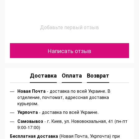
Добавьте первый отзыв
Написать отзыв
Доставка
Оплата
Возврат
Новая Почта
- доставка по всей Украине. В
отделение, почтомат, адрессная доставка
курьером.
Укрпочта
- доставка по всей Украине.
Самовывоз
- г. Киев, ул. Нововокзальная, 41 (пн-пт
9:00-17:00)
Бесплатная доставка
(Новая Почта, Укрпочта) при