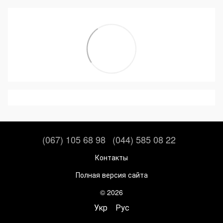
(067) 105 68 98
(044) 585 08 22
Контакты
Полная версия сайта
© 2026
Укр
Рус