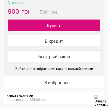
В наличии
900 грн
1 500 грн
Купить
В кредит
Быстрый заказ
Войти
для отображения накопительной скидки
%
В избранное
ОПЛАТА ЧАСТЯМИ
4 платежа по 225.00 грн