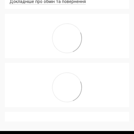
Докладніше про обмін та повернення