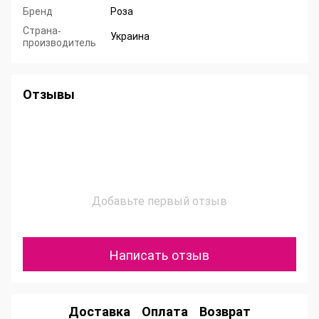
Бренд
Роза
Страна-
Украина
производитель
Отзывы
Добавьте первый отзыв
Написать отзыв
Доставка
Оплата
Возврат