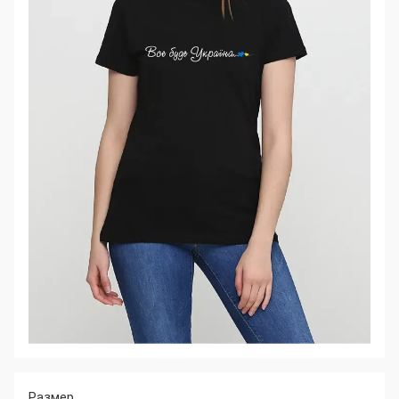
Размер