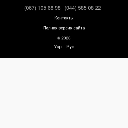
(067) 105 68 98
(044) 585 08 22
Контакты
Полная версия сайта
© 2026
Укр
Рус