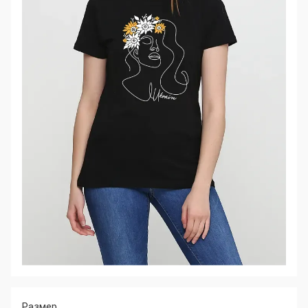
Размер