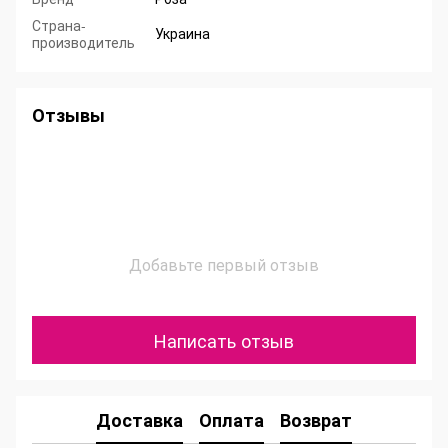
Страна-
Украина
производитель
Отзывы
Добавьте первый отзыв
Написать отзыв
Доставка
Оплата
Возврат