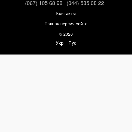
(067) 105 68 98
(044) 585 08 22
Контакты
Полная версия сайта
© 2026
Укр
Рус