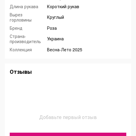
Длина рукава
Короткий рукав
Вырез
Круглый
горловины
Бренд
Роза
Страна-
Украина
производитель
Коллекция
Весна-Лето 2025
Отзывы
Добавьте первый отзыв