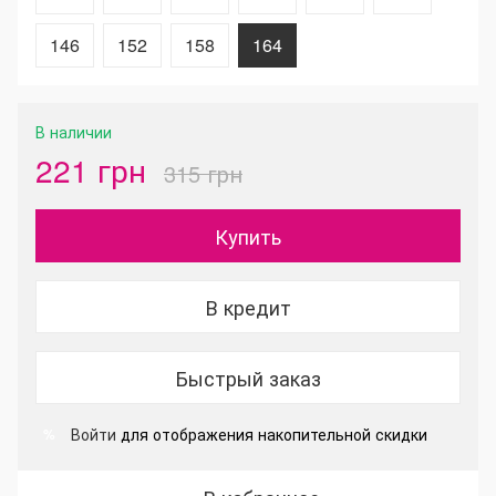
146
152
158
164
В наличии
221 грн
315 грн
Купить
В кредит
Быстрый заказ
Войти
для отображения накопительной скидки
%