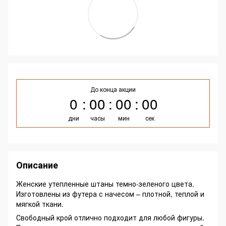
До конца акции
0
00
00
00
дни
часы
мин
сек
Описание
Женские утепленные штаны темно-зеленого цвета.
Изготовлены из футера с начесом – плотной, теплой и
мягкой ткани.
Свободный крой отлично подходит для любой фигуры.