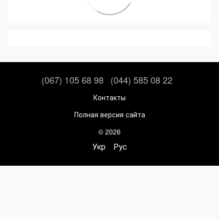
(067) 105 68 98
(044) 585 08 22
Контакты
Полная версия сайта
© 2026
Укр
Рус