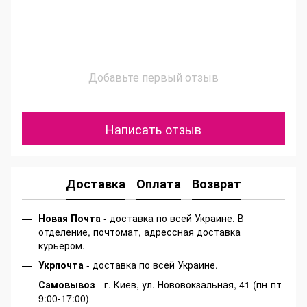
Добавьте первый отзыв
Написать отзыв
Доставка
Оплата
Возврат
Новая Почта
- доставка по всей Украине. В
отделение, почтомат, адрессная доставка
курьером.
Укрпочта
- доставка по всей Украине.
Самовывоз
- г. Киев, ул. Нововокзальная, 41 (пн-пт
9:00-17:00)