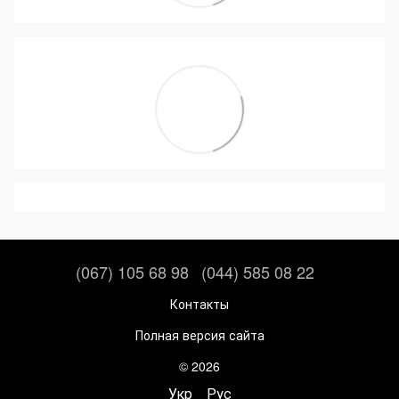
(067) 105 68 98
(044) 585 08 22
Контакты
Полная версия сайта
© 2026
Укр
Рус