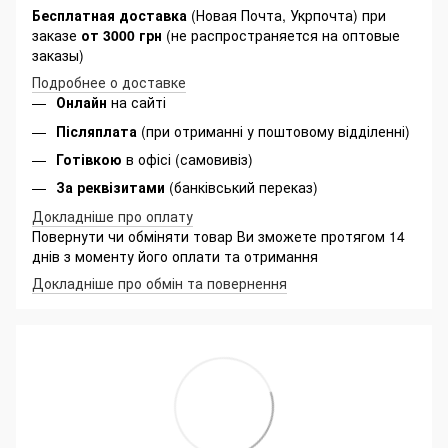
Бесплатная доставка
(Новая Почта, Укрпочта) при
заказе
от 3000 грн
(не распространяется на оптовые
заказы)
Подробнее о доставке
Онлайн
на сайті
Післяплата
(при отриманні у поштовому відділенні)
Готівкою
в офісі (самовивіз)
За реквізитами
(банківський переказ)
Докладніше про оплату
Повернути чи обміняти товар Ви зможете протягом 14
днів з моменту його оплати та отримання
Докладніше про обмін та повернення