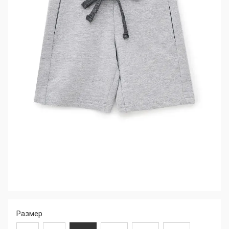
Размер