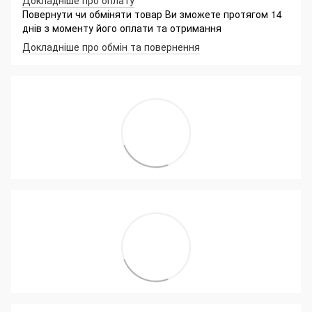
Повернути чи обміняти товар Ви зможете протягом 14
днів з моменту його оплати та отримання
Докладніше про обмін та повернення