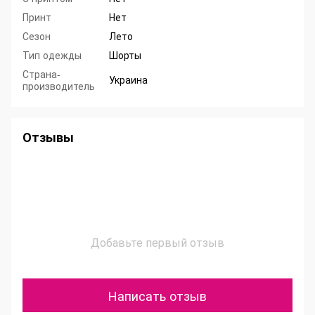
Принт
Нет
Сезон
Лето
Тип одежды
Шорты
Страна-
Украина
производитель
Отзывы
Добавьте первый отзыв
Написать отзыв