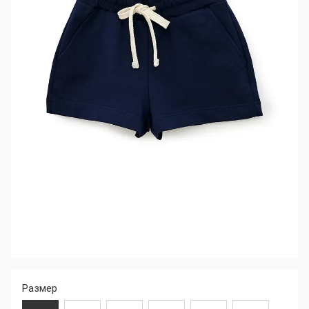
Размер