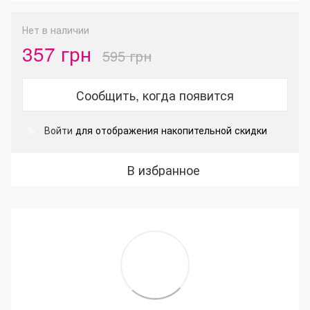
Нет в наличии
357 грн
595 грн
Сообщить, когда появится
Войти
для отображения накопительной скидки
%
В избранное