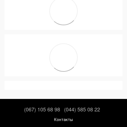
(067) 105 68 98
(044) 585 08 22
Контакты