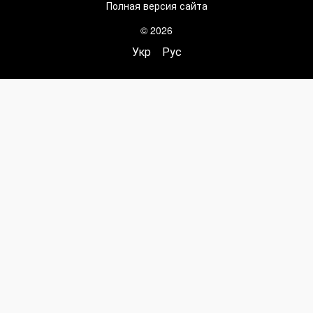
Полная версия сайта
© 2026
Укр
Рус