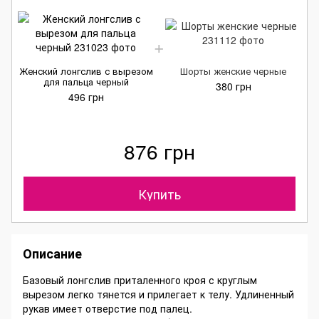
Женский лонгслив с вырезом
Шорты женские черные
для пальца черный
380 грн
496 грн
876 грн
Купить
Описание
Базовый лонгслив приталенного кроя с круглым
вырезом легко тянется и прилегает к телу. Удлиненный
рукав имеет отверстие под палец.