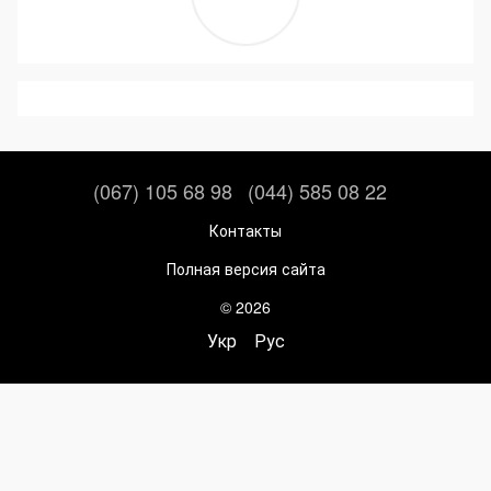
(067) 105 68 98
(044) 585 08 22
Контакты
Полная версия сайта
© 2026
Укр
Рус