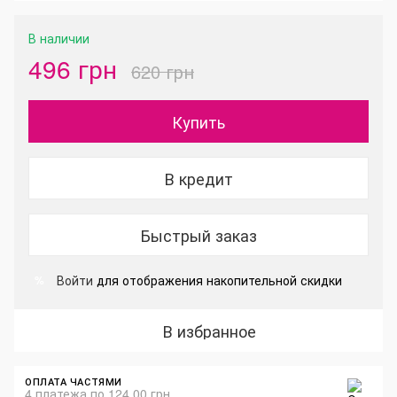
В наличии
496 грн
620 грн
Купить
В кредит
Быстрый заказ
Войти
для отображения накопительной скидки
%
В избранное
ОПЛАТА ЧАСТЯМИ
4 платежа по 124.00 грн